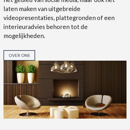
laten maken van uitgebreide
videopresentaties, plattegronden of een
interieuradvies behoren tot de
mogelijkheden.
OVER ONS