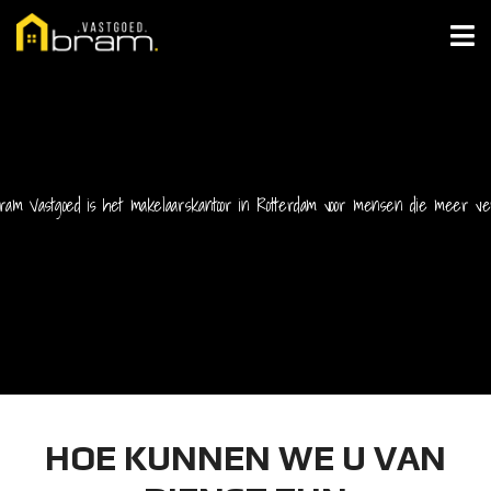
ram Vastgoed is het makelaarskantoor in Rotterdam voor mensen die meer ve
HOE KUNNEN WE U VAN