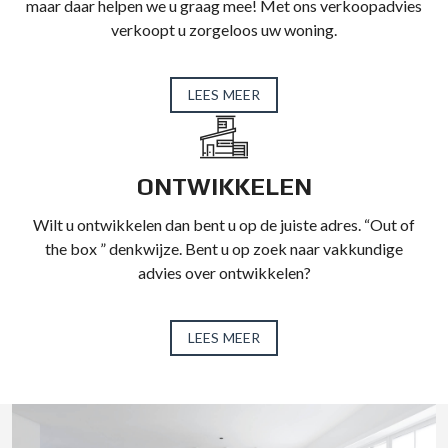
maar daar helpen we u graag mee! Met ons verkoopadvies
verkoopt u zorgeloos uw woning.
LEES MEER
ONTWIKKELEN
Wilt u ontwikkelen dan bent u op de juiste adres. “Out of
the box ” denkwijze. Bent u op zoek naar vakkundige
advies over ontwikkelen?
LEES MEER