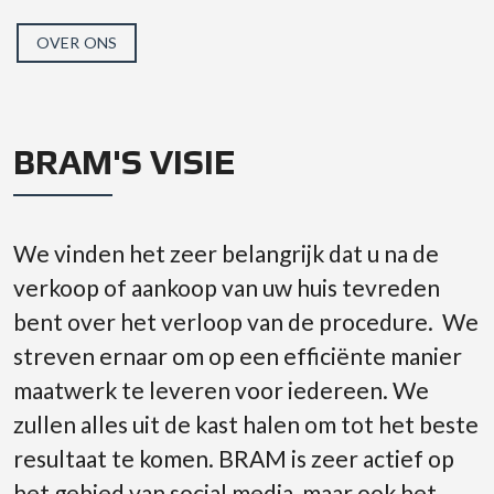
OVER ONS
BRAM'S VISIE
We vinden het zeer belangrijk dat u na de
verkoop of aankoop van uw huis tevreden
bent over het verloop van de procedure. We
streven ernaar om op een efficiënte manier
maatwerk te leveren voor iedereen. We
zullen alles uit de kast halen om tot het beste
resultaat te komen. BRAM is zeer actief op
het gebied van social media, maar ook het