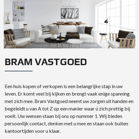
BRAM VASTGOED
Een huis kopen of verkopen is een belangrijke stap in uw
leven. Er komt veel bij kijken en brengt vaak enige spanning
met zich mee. Bram Vastgoed neemt uw zorgen uit handen en
begeleidt u van A tot Z op een manier waar ú zich prettig bij
voelt. Uw wensen staan bij ons op nummer 1. Wij bieden
persoonlijk contact, denken met u mee en staan ook buiten
kantoortijden voor u klaar.