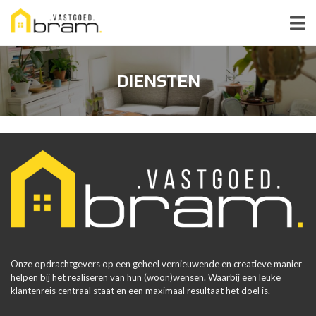
DIENSTEN
Onze opdrachtgevers op een geheel vernieuwende en creatieve manier
helpen bij het realiseren van hun (woon)wensen. Waarbij een leuke
klantenreis centraal staat en een maximaal resultaat het doel is.