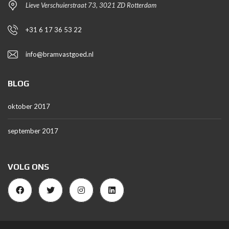
Lieve Verschuierstraat 73, 3021 ZD Rotterdam
+31 6 17 36 53 22
info@bramvastgoed.nl
BLOG
oktober 2017
september 2017
VOLG ONS