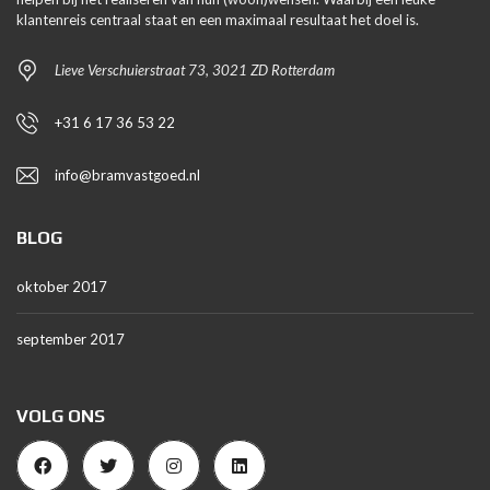
klantenreis centraal staat en een maximaal resultaat het doel is.
Lieve Verschuierstraat 73, 3021 ZD Rotterdam
+31 6 17 36 53 22
info@bramvastgoed.nl
BLOG
oktober 2017
september 2017
VOLG ONS