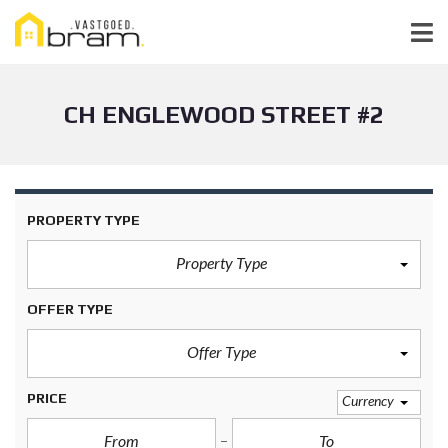
CH ENGLEWOOD STREET #2
PROPERTY TYPE
Property Type
OFFER TYPE
Offer Type
PRICE
Currency