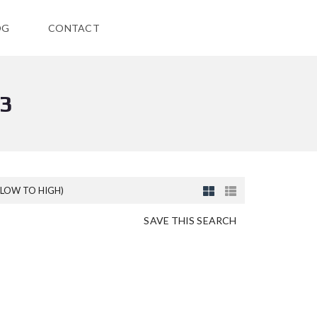
OG
CONTACT
#3
(LOW TO HIGH)
SAVE THIS SEARCH